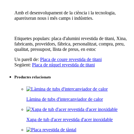
Amb el desenvolupament de la ciència i la tecnologia,
apareixeran nous i més camps i indústries.
Etiquetes populars: placa d'alumini revestida de titani, Xina,
fabricants, proveïdors, fàbrica, personalitzat, compra, preu,
qualitat, pressupost, llista de preus, en estoc
Un parell de:
Placa de coure revestida de titani
Següent:
Placa de níquel revestida de titani
Productes relacionats
Làmina de tubs d'intercanviador de calor
Xapa de tub d'acer revestida d'acer inoxidable