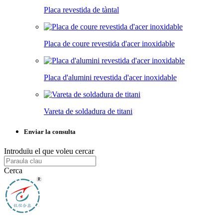
Placa revestida de tàntal
Placa de coure revestida d'acer inoxidable
Placa d'alumini revestida d'acer inoxidable
Vareta de soldadura de titani
Enviar la consulta
Introduïu el que voleu cercar
Cerca